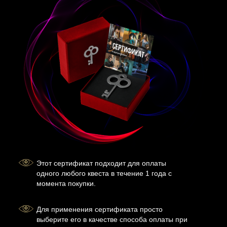
Этот сертификат подходит для оплаты
одного любого квеста в течение 1 года с
момента покупки.
Для применения сертификата просто
выберите его в качестве способа оплаты при