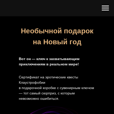
Необычной подарок
на Новый год
Вот он — ключ к захватывающим
приключениям в реальном мире!
Сертификат на эротические квесты
Клаустрофобии
в подарочной коробке
с сувенирным ключом
— тот самый сюрприз, с которым
невозможно ошибиться.