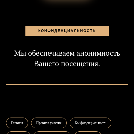
КОНФИДЕНЦИАЛЬНОСТЬ
Мы обеспечиваем анонимность
Вашего посещения.
Главная
Правила участия
Конфиденциальность