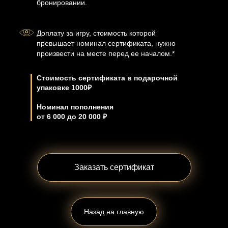
бронировании.
Доплату за игру, стоимость которой
превышает номинал сертификата, нужно
произвести на месте перед ее началом.*
Стоимость сертификата в подарочной
упаковке 1000₽
Номинал пополнения
от 6 000 до 20 000 ₽
Заказать сертификат
Назад на главную